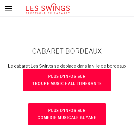
CABARET BORDEAUX
Le cabaret Les Swings se deplace dans la ville de bordeaux
PLUS D'INFOS SUR
TROUPE MUSIC HALL ITINERANTE
PLUS D'INFOS SUR
COMEDIE MUSICALE GUYANE