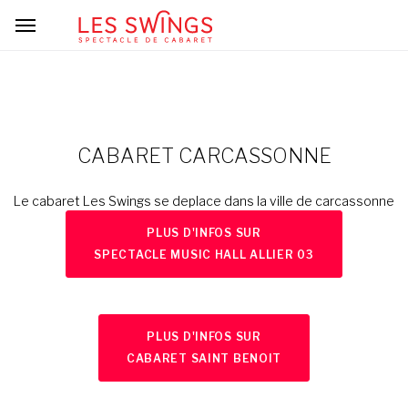
CABARET CARCASSONNE
Le cabaret Les Swings se deplace dans la ville de carcassonne
PLUS D'INFOS SUR
SPECTACLE MUSIC HALL ALLIER 03
PLUS D'INFOS SUR
CABARET SAINT BENOIT