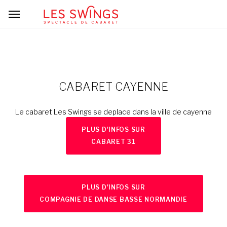
CABARET CAYENNE
Le cabaret Les Swings se deplace dans la ville de cayenne
PLUS D'INFOS SUR
CABARET 31
PLUS D'INFOS SUR
COMPAGNIE DE DANSE BASSE NORMANDIE