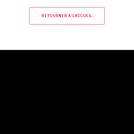
RETOURNER A L'ACCUEIL