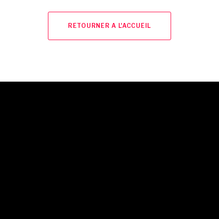
RETOURNER A L'ACCUEIL