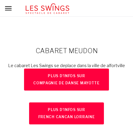
CABARET MEUDON
Le cabaret Les Swings se deplace dans la ville de alfortville
PLUS D'INFOS SUR
COMPAGNIE DE DANSE MAYOTTE
PLUS D'INFOS SUR
FRENCH CANCAN LORRAINE