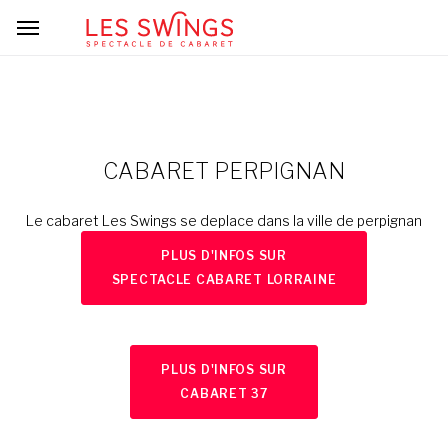
CABARET PERPIGNAN
Le cabaret Les Swings se deplace dans la ville de perpignan
PLUS D'INFOS SUR
SPECTACLE CABARET LORRAINE
PLUS D'INFOS SUR
CABARET 37