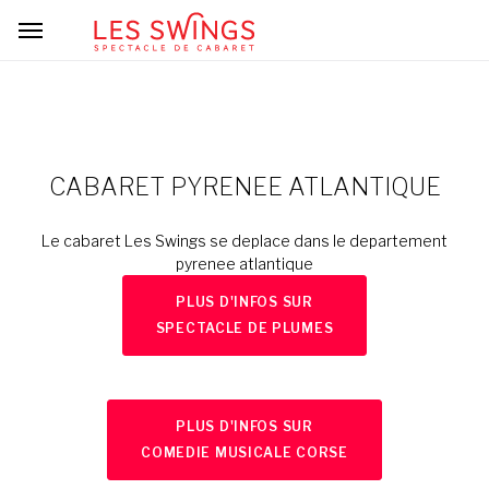
CABARET PYRENEE ATLANTIQUE
Le cabaret Les Swings se deplace dans le departement
pyrenee atlantique
PLUS D'INFOS SUR
SPECTACLE DE PLUMES
PLUS D'INFOS SUR
COMEDIE MUSICALE CORSE