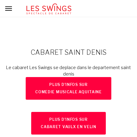
CABARET SAINT DENIS
Le cabaret Les Swings se deplace dans le departement saint
denis
PLUS D'INFOS SUR
COMEDIE MUSICALE AQUITAINE
PLUS D'INFOS SUR
CABARET VAULX EN VELIN