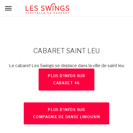
CABARET SAINT LEU
Le cabaret Les Swings se deplace dans la ville de saint leu
PLUS D'INFOS SUR
CABARET 46
PLUS D'INFOS SUR
COMPAGNIE DE DANSE LIMOUSIN