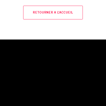
RETOURNER A L'ACCUEIL