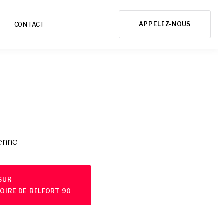
APPELEZ-NOUS
CONTACT
ienne
 SUR
OIRE DE BELFORT 90