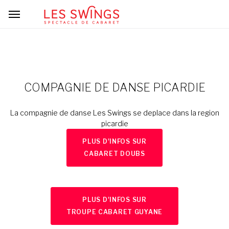
COMPAGNIE DE DANSE PICARDIE
La compagnie de danse Les Swings se deplace dans la region
picardie
PLUS D'INFOS SUR
CABARET DOUBS
PLUS D'INFOS SUR
TROUPE CABARET GUYANE