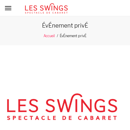
ÉvÉnement privÉ
ÉvÉnement privÉ
Accueil