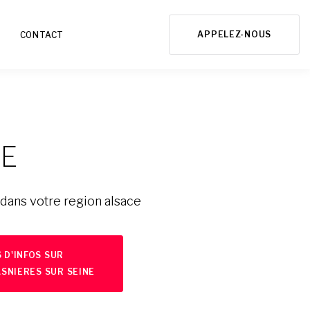
APPELEZ-NOUS
CONTACT
CE
dans votre region alsace
 D'INFOS SUR
SNIERES SUR SEINE