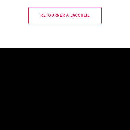
RETOURNER A L'ACCUEIL