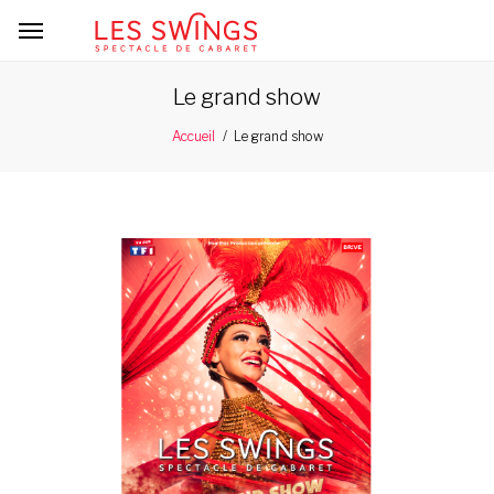
Le grand show
Le grand show
Accueil