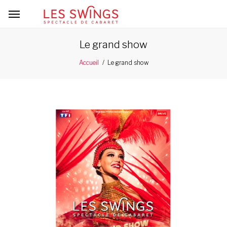
Le grand show
Le grand show
Accueil