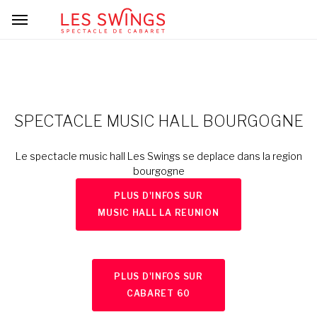
SPECTACLE MUSIC HALL BOURGOGNE
Le spectacle music hall Les Swings se deplace dans la region
bourgogne
PLUS D'INFOS SUR
MUSIC HALL LA REUNION
PLUS D'INFOS SUR
CABARET 60