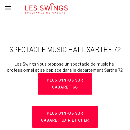
SPECTACLE MUSIC HALL SARTHE 72
Les Swings vous propose un spectacle de music hall
professionnel et se deplace dans le departement Sarthe 72
PLUS D'INFOS SUR
CABARET 66
PLUS D'INFOS SUR
CABARET LOIR ET CHER