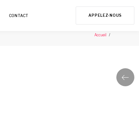
APPELEZ-NOUS
CONTACT
Accueil