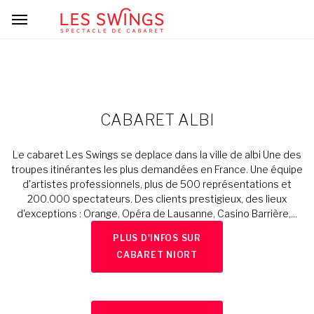
CABARET ALBI
Le cabaret Les Swings se deplace dans la ville de albi Une des
troupes itinérantes les plus demandées en France. Une équipe
d'artistes professionnels, plus de 500 représentations et
200.000 spectateurs. Des clients prestigieux, des lieux
d'exceptions : Orange, Opéra de Lausanne, Casino Barrière,...
PLUS D'INFOS SUR
CABARET NIORT