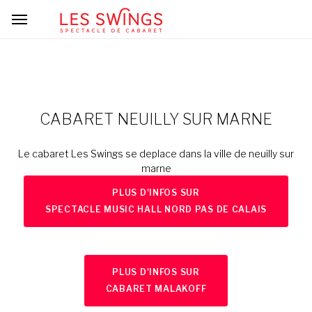
CABARET NEUILLY SUR MARNE
Le cabaret Les Swings se deplace dans la ville de neuilly sur
marne
PLUS D'INFOS SUR
SPECTACLE MUSIC HALL NORD PAS DE CALAIS
PLUS D'INFOS SUR
CABARET MALAKOFF