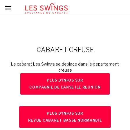
CABARET CREUSE
Le cabaret Les Swings se deplace dans le departement
creuse
PLUS D'INFOS SUR
COMPAGNIE DE DANSE ILE REUNION
PLUS D'INFOS SUR
REVUE CABARET BASSE NORMANDIE