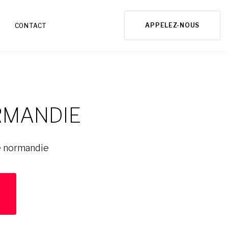
APPELEZ-NOUS
CONTACT
RMANDIE
e normandie