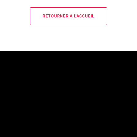
RETOURNER A L'ACCUEIL