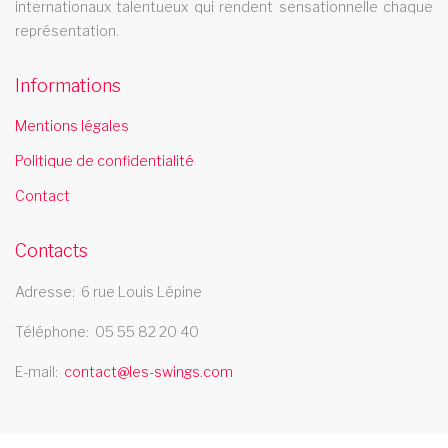
internationaux talentueux qui rendent sensationnelle chaque
représentation.
Informations
Mentions légales
Politique de confidentialité
Contact
Contacts
Adresse
6 rue Louis Lépine
Téléphone
05 55 82 20 40
E-mail
contact@les-swings.com