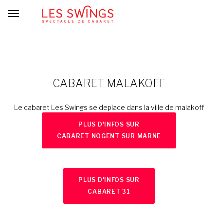
CABARET MALAKOFF
Le cabaret Les Swings se deplace dans la ville de malakoff
PLUS D'INFOS SUR
CABARET NOGENT SUR MARNE
PLUS D'INFOS SUR
CABARET 31