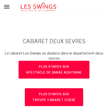
CABARET DEUX SEVRES
Le cabaret Les Swings se deplace dans le departement deux
sevres
PLUS D'INFOS SUR
SPECTACLE DE DANSE AQUITAINE
PLUS D'INFOS SUR
TROUPE CABARET CORSE