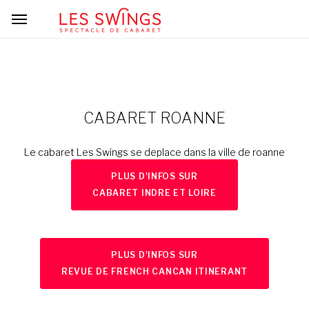
CABARET ROANNE
Le cabaret Les Swings se deplace dans la ville de roanne
PLUS D'INFOS SUR
CABARET INDRE ET LOIRE
PLUS D'INFOS SUR
REVUE DE FRENCH CANCAN ITINERANT