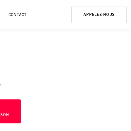
APPELEZ-NOUS
CONTACT
e
ISON