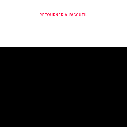
RETOURNER A L'ACCUEIL