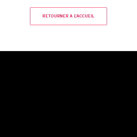
RETOURNER A L'ACCUEIL