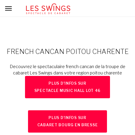
FRENCH CANCAN POITOU CHARENTE
Decouvrez le spectaculaire french cancan de la troupe de
cabaret Les Swings dans votre region poitou charente
PLUS D'INFOS SUR
SPECTACLE MUSIC HALL LOT 46
PLUS D'INFOS SUR
CABARET BOURG EN BRESSE