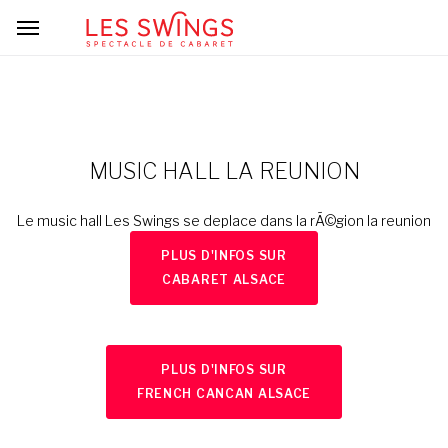
MUSIC HALL LA REUNION
Le music hall Les Swings se deplace dans la rÃ©gion la reunion
PLUS D'INFOS SUR
CABARET ALSACE
PLUS D'INFOS SUR
FRENCH CANCAN ALSACE