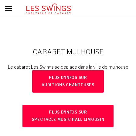
CABARET MULHOUSE
Le cabaret Les Swings se deplace dans la ville de mulhouse
PLUS D'INFOS SUR
AUDITIONS CHANTEUSES
PLUS D'INFOS SUR
SPECTACLE MUSIC HALL LIMOUSIN