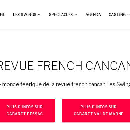
EIL
LES SWINGS
SPECTACLES
AGENDA
CASTING
REVUE FRENCH CANCA
e monde feerique de la revue french cancan Les Swing
PLUS D'INFOS SUR
PLUS D'INFOS SUR
CABARET PESSAC
CABARET VAL DE MARNE