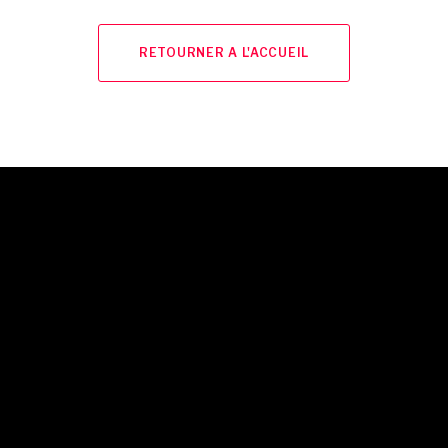
RETOURNER A L'ACCUEIL