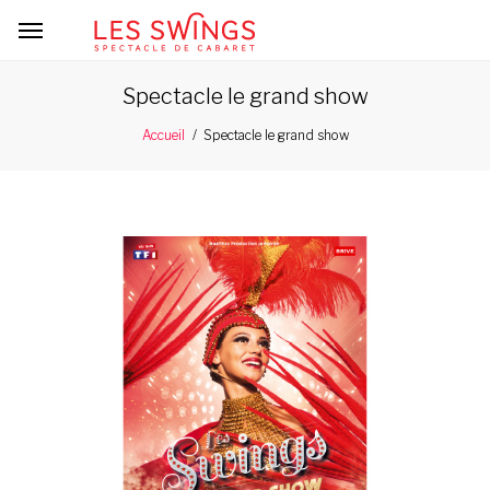
Spectacle le grand show
Spectacle le grand show
Accueil