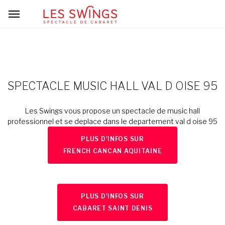
SPECTACLE MUSIC HALL VAL D OISE 95
Les Swings vous propose un spectacle de music hall
professionnel et se deplace dans le departement val d oise 95
PLUS D'INFOS SUR
FRENCH CANCAN AQUITAINE
PLUS D'INFOS SUR
CABARET SAINT DENIS