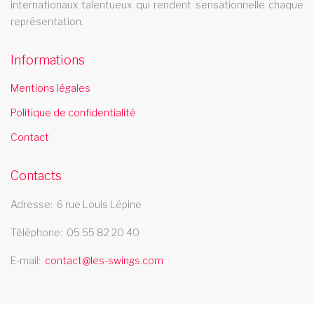
internationaux talentueux qui rendent sensationnelle chaque
représentation.
Informations
Mentions légales
Politique de confidentialité
Contact
Contacts
Adresse
6 rue Louis Lépine
Téléphone
05 55 82 20 40
E-mail
contact@les-swings.com