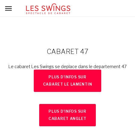
CABARET 47
Le cabaret Les Swings se deplace dans le departement 47
PLUS D'INFOS SUR
CABARET LE LAMENTIN
PLUS D'INFOS SUR
CABARET ANGLET