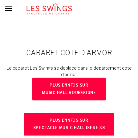
CABARET COTE D ARMOR
Le cabaret Les Swings se deplace dans le departement cote
d armor
PLUS D'INFOS SUR
MUSIC HALL BOURGOGNE
PLUS D'INFOS SUR
SPECTACLE MUSIC HALL ISERE 38