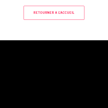
RETOURNER A L'ACCUEIL