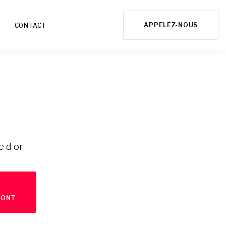
APPELEZ-NOUS
CONTACT
e d or
MONT