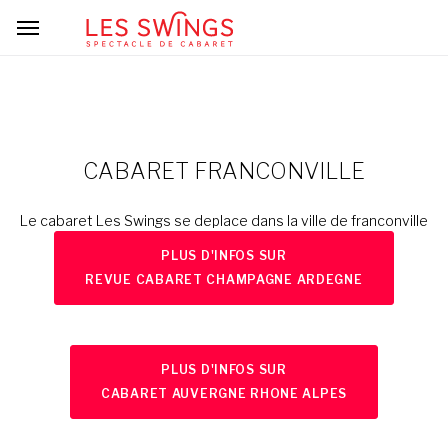
CABARET FRANCONVILLE
Le cabaret Les Swings se deplace dans la ville de franconville
PLUS D'INFOS SUR
REVUE CABARET CHAMPAGNE ARDEGNE
PLUS D'INFOS SUR
CABARET AUVERGNE RHONE ALPES