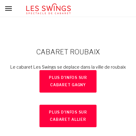
CABARET ROUBAIX
Le cabaret Les Swings se deplace dans la ville de roubaix
PLUS D'INFOS SUR
CABARET GAGNY
PLUS D'INFOS SUR
CABARET ALLIER