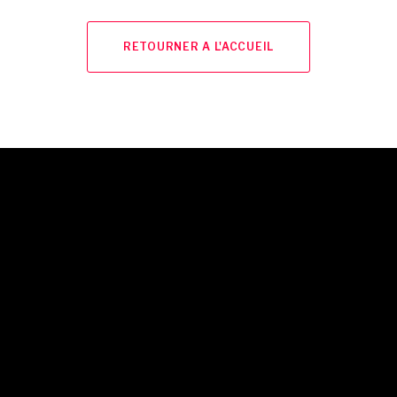
RETOURNER A L'ACCUEIL