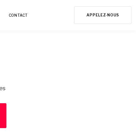
APPELEZ-NOUS
CONTACT
res