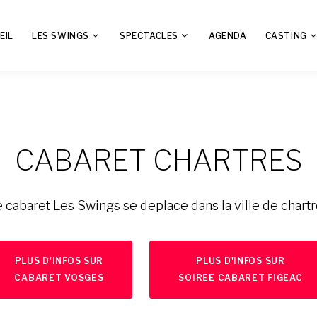
EIL
LES SWINGS
SPECTACLES
AGENDA
CASTING
CABARET CHARTRES
 cabaret Les Swings se deplace dans la ville de chart
PLUS D'INFOS SUR
PLUS D'INFOS SUR
CABARET VOSGES
SOIREE CABARET FIGEAC