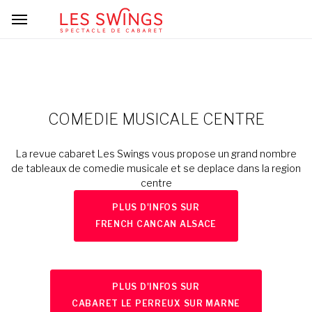
COMEDIE MUSICALE CENTRE
La revue cabaret Les Swings vous propose un grand nombre
de tableaux de comedie musicale et se deplace dans la region
centre
PLUS D'INFOS SUR
FRENCH CANCAN ALSACE
PLUS D'INFOS SUR
CABARET LE PERREUX SUR MARNE