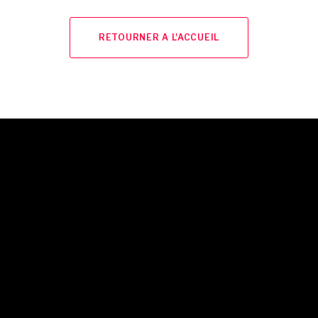
RETOURNER A L'ACCUEIL