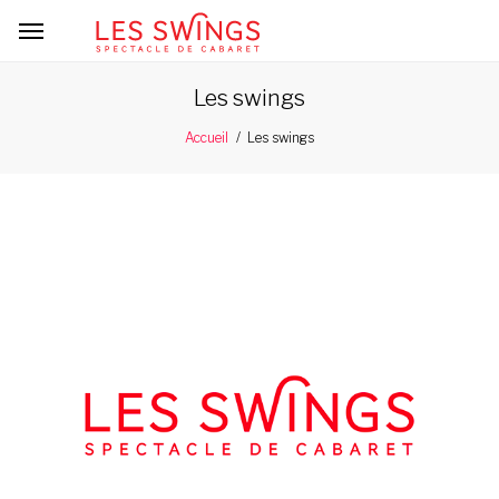
Les swings
Les swings
Accueil