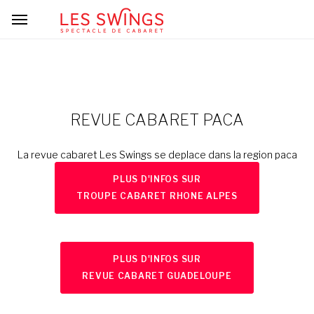
REVUE CABARET PACA
La revue cabaret Les Swings se deplace dans la region paca
PLUS D'INFOS SUR
TROUPE CABARET RHONE ALPES
PLUS D'INFOS SUR
REVUE CABARET GUADELOUPE