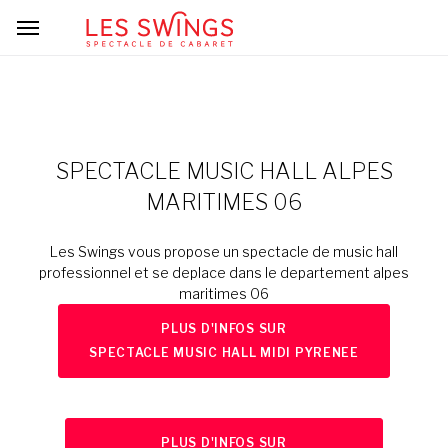
SPECTACLE MUSIC HALL ALPES
MARITIMES 06
Les Swings vous propose un spectacle de music hall
professionnel et se deplace dans le departement alpes
maritimes 06
PLUS D'INFOS SUR
SPECTACLE MUSIC HALL MIDI PYRENEE
PLUS D'INFOS SUR