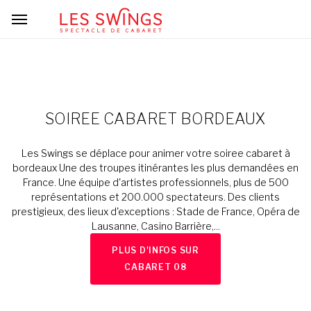
SOIREE CABARET BORDEAUX
Les Swings se déplace pour animer votre soiree cabaret à
bordeaux Une des troupes itinérantes les plus demandées en
France. Une équipe d'artistes professionnels, plus de 500
représentations et 200.000 spectateurs. Des clients
prestigieux, des lieux d'exceptions : Stade de France, Opéra de
Lausanne, Casino Barrière,...
PLUS D'INFOS SUR
CABARET 08