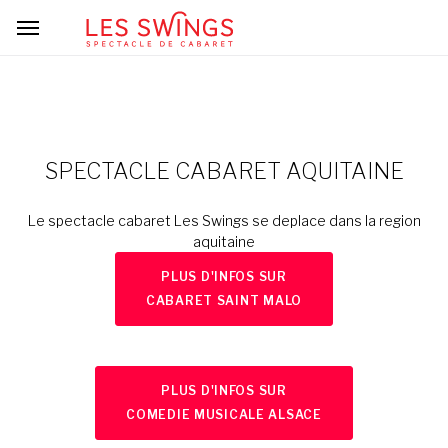
SPECTACLE CABARET AQUITAINE
Le spectacle cabaret Les Swings se deplace dans la region
aquitaine
PLUS D'INFOS SUR
CABARET SAINT MALO
PLUS D'INFOS SUR
COMEDIE MUSICALE ALSACE