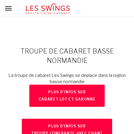
TROUPE DE CABARET BASSE
NORMANDIE
La troupe de cabaret Les Swings se deplace dans la region
basse normandie
PLUS D'INFOS SUR
CABARET LOT ET GARONNE
PLUS D'INFOS SUR
TROUPE ITINERANTE AVEC CHANT