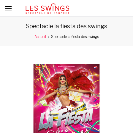
Spectacle la fiesta des swings
Spectacle la fiesta des swings
Accueil