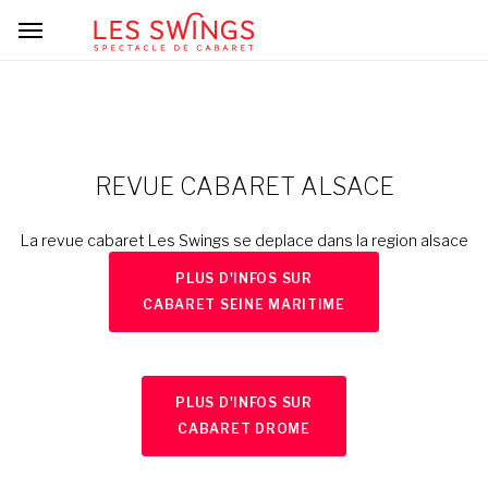
REVUE CABARET ALSACE
La revue cabaret Les Swings se deplace dans la region alsace
PLUS D'INFOS SUR
CABARET SEINE MARITIME
PLUS D'INFOS SUR
CABARET DROME